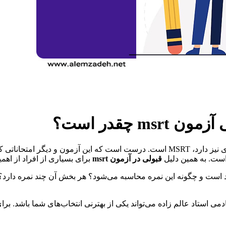
یکی از آزمون‌های مهمی که داخل کشور برگزار شده و داوطلبان زیادی نیز دارد، MSRT است. 
است. به همین دلیل
قبولی در آزمون msrt
برای بسیاری از افراد از اهم
است و چگونه این نمره محاسبه می‌شود؟ هر بخش آن چند نمره دارد؟ در 