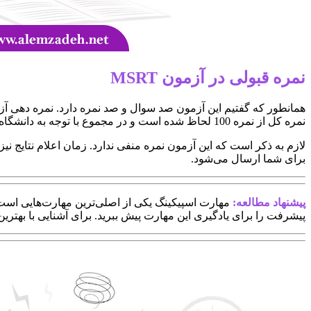
نمره قبولی در آزمون MSRT
نمره کل از نمره 100 لحاظ شده است و در مجموع با توجه به دانشگاه موردنظر، نمره قبولی بین 45 تا 75 متغیر خواهد بود.
برای شما ارسال می‌شود.
پیشنهاد مطالعه:
مهارت اسپیکینگ یکی از اصلی‌ترین مهارت‌هایی است
پیشرفت را برای یادگیری این مهارت پیش ببرید. برای آشنایی با بهترین