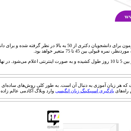
 که هر زبان آموزی به دنبال آن است. به طور کلی روش‌های ساده‌ای 
 راه‌های
یادگیری اسپیکینگ زبان انگیسی
وارد وبلاگ آکادمی عالم زاده 