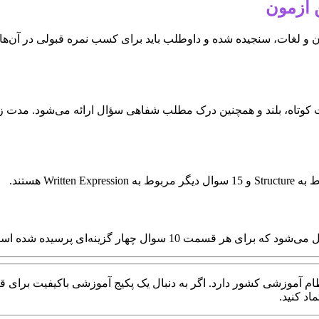
و لغات، سنجیده شده و داوطلب باید برای کسب نمره قبولی در آن‌ها با
م آموزشی کشور دارد. اگر به دنبال یک پکیج آموزشی باکیفیت برای قبو
اد کنید.