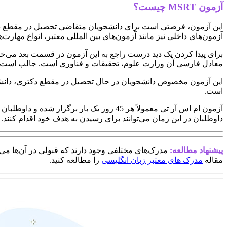
آزمون MSRT چیست؟
این آزمون، فرصتی است برای دانشجویان متقاضی تحصیل در مقطع دکترا
آزمون‌های داخلی نیز مانند آزمون‌های بین المللی معتبر، انواع مهار
معادل فارسی آن وزارت علوم، تحقیقات و فناوری است. جالب است بدانید که این آزمون در گذشته به نام MCHE شناخته می
این آزمون مخصوص دانشجویان در حال تحصیل در مقطع دکتری، دانشج
است.
آزمون ام اس آر تی معمولاً هر 45 روز یک ب
داوطلبان در این زمان می‌توانند برای رسیدن به هدف خود اقدام کنند.
پیشنهاد مطالعه:
مدرک‌های مختلفی وجود دارند که قبولی در آن‌ها می‌تو
مقاله
مدرک های معتبر زبان انگلیسی
را مطالعه کنید.