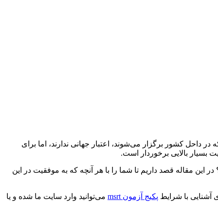
درست است که این آزمون و دیگر امتحاناتی که در داحل کشور برگزار می‌شوند، اعتبار جهانی ندارند، اما برای
یت بسیار بالایی برخوردار است.
این مقاله قصد داریم تا شما را با هر آنچه که به موفقیت در این
پکیج آزمون msrt
می‌توانید وارد سایت ما شده و یا