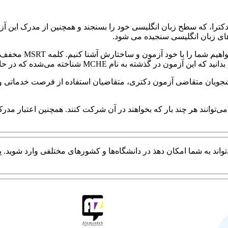
، که سطح زبان انگلیسی خود را بسنجند و همچنین از مدرک این آزمون
ت‌های زبان انگلیسی سنجیده می شود.
‌شده که در حال حاضر نام آن توسط وزارت علوم تغییر کرده است.
ویان متقاضی آزمون دکتری، متقاضیان استفاده از فرصت خدماتی و ه
ار برگزار شده و داوطلبان می‌توانند هر چند بار که بخواهند در آن شرکت کنند. همچنی
اند به شما امکان دهذ در دانشگاه‌ها و کشورهای مختلفی وارد شوید. پیش