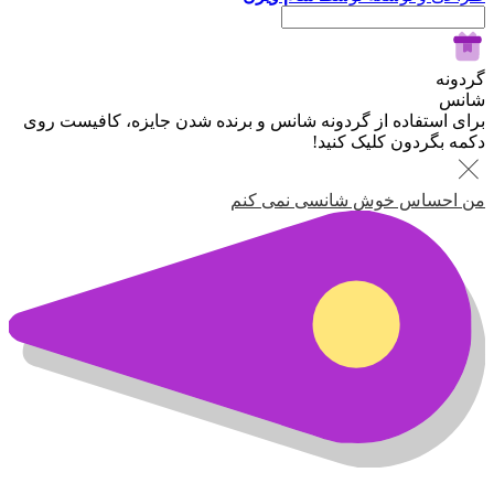
گردونه
شانس
برای استفاده از گردونه شانس و برنده شدن جایزه، کافیست روی
دکمه بگردون کلیک کنید!
من احساس خوش شانسی نمی کنم