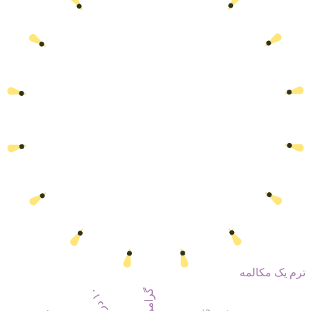
ترم یک مکالمه
۰