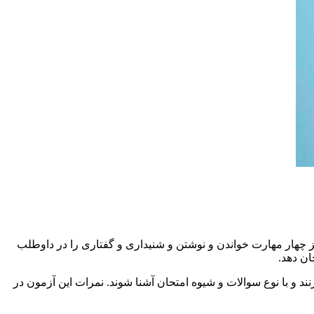
ز چهار مهارت خواندن و نوشتن و شنیداری و گفتاری را در داوطلب
ان دهد.
د و با نوع سوالات و شیوه امتحان آشنا شوند. نمرات این آزمون در