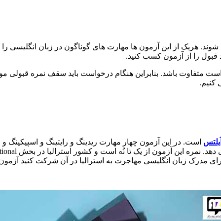
شوند. هریک از این آزمون ها مهارت های گوناگون در زبان انگلیسی ر
قبول را از آزمون کسب کنید.
است متفاوت باشد. بنابراین هنگام درخواست باید سقف نمره قبولی مور
 کنیم.
یلتس
است. در این آزمون چهار مهارت ریدینگ و رایتینگ و اسپیکینگ و
د برای مدرک زبان انگلیسی مهاجرت به استرالیا در آن شرکت کنید آزمو