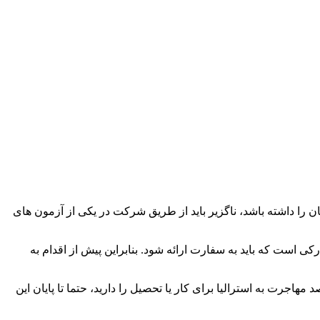
ا داشته باشد، ناگزیر باید از طریق شرکت در یکی از آزمون های
ی است که باید به سفارت ارائه شود. بنابراین پیش از اقدام به
هاجرت به استرالیا برای کار یا تحصیل را دارید، حتما تا پایان این