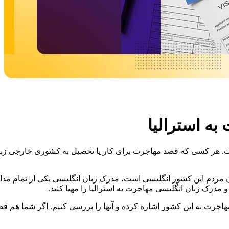
به استرالیا
 هر کسی که قصد مهاجرت برای کار یا تحصیل به کشوری خارجی زبان ر
ن مردم این کشور انگلیسی است، مدرک زبان انگلیسی یکی از تمام مدارک
مدرک زبان انگلیسی مهاجرت به استرالیا را مهیا کنید.
اجرت به این کشور اشاره کرده و آنها را بررسی کنیم. اگر شما هم قصد م