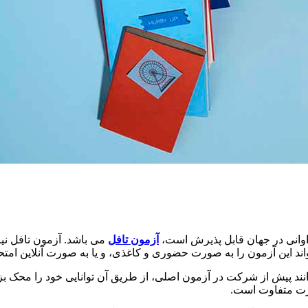
اوانی در جهان قابل پذیرش است،
آزمون تافل
می باشد. آزمون تافل نی
د این آزمون را به صورت حضوری و کاغذی، و یا به صورت آنلاین امتح
ند پیش از شرکت در آزمون اصلی، از طریق آن توانایی خود را محک بزنن
ارت متفاوت است.