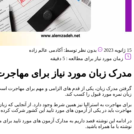
15 ژانویه 2023
بدون نظر
توسط: آکادمی عالم زاده
زمان مورد نیاز برای مطالعه : 5 دقیقه
مدرک زبان مورد نیاز برای مهاجرت 
گرفتن مدرک زبان، یکی از قدم های الزامی و مهم برای مهاجرت است.
زبان نمره مورد قبول را کسب کند.
برای مهاجرت به استرالیا نیز همین شرط وجود دارد. از آنجایی که زبا
مهاجرت باید در یکی از آزمون های مورد تایید این کشور شرکت کرده و 
در ادامه این نوشته قصد داریم به مدارک آزمون های مورد تایید برای مه
نوشته با ما همراه باشید.