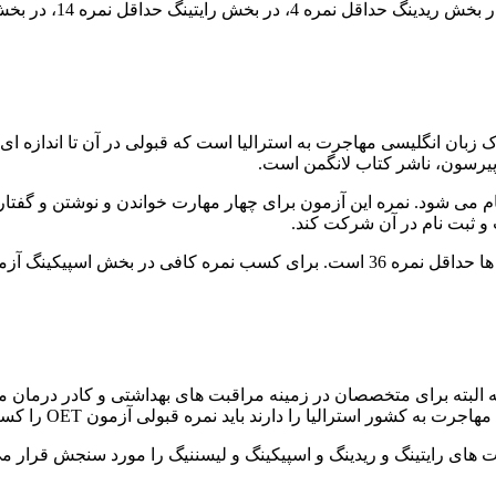
زبان انگلیسی مهاجرت به استرالیا است که قبولی در آن تا اندازه ای ر
پیرسون، ناشر کتاب لانگمن است.
و ثبت نام در آن شرکت کند.
ه البته برای متخصصان در زمینه مراقبت های بهداشتی و کادر درمان
کشور استرالیا را دارند باید نمره قبولی آزمون OET را کسب کنند.
های رایتینگ و ریدینگ و اسپیکینگ و لیسننیگ را مورد سنجش قرار می