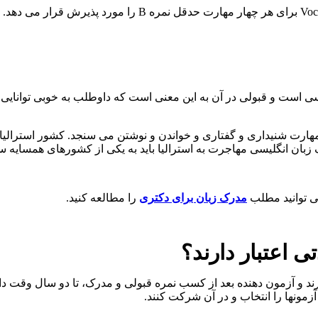
سی است و قبولی در آن به این معنی است که داوطلب به خوبی توانایی
زبان انگلیسی مهاجرت به استرالیا باید به یکی از کشورهای همسایه س
می توانید مطلب
مدرک زبان برای دکتری
را مطالعه کنید.
ی اعتبار دارند؟
ند و آزمون دهنده بعد از کسب نمره قبولی و مدرک، تا دو سال وقت دارد
زمونها را انتخاب و در آن شرکت کنند.