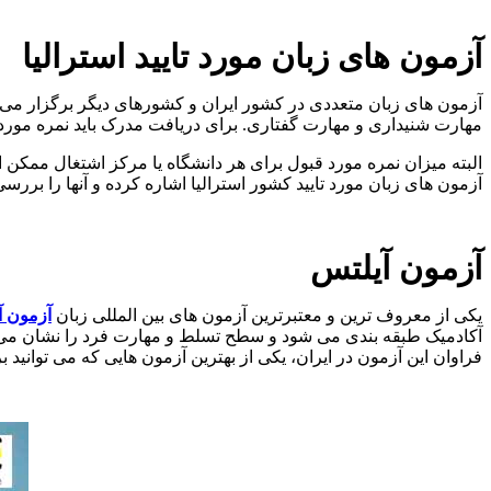
آزمون های زبان مورد تایید استرالیا
آزمون های زبان متعددی در کشور ایران و کشورهای دیگر برگزار می 
مهارت شنیداری و مهارت گفتاری. برای دریافت مدرک باید نمره مورد 
البته میزان نمره مورد قبول برای هر دانشگاه یا مرکز اشتغال ممکن 
آزمون های زبان مورد تایید کشور استرالیا اشاره کرده و آنها را بررسی
آزمون آیلتس
یکی از معروف ترین و معتبرترین آزمون های بین المللی زبان
آزمون آ
فراوان این آزمون در ایران، یکی از بهترین آزمون هایی که می توانی