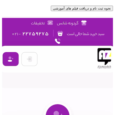
نحوه ثبت نام و دریافت فیلم های آموزشی