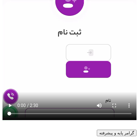
گرامر پایه و پیشرفته