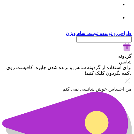
طراحی و توسعه توسط
سام ویژن
گردونه
شانس
برای استفاده از گردونه شانس و برنده شدن جایزه، کافیست روی
دکمه بگردون کلیک کنید!
من احساس خوش شانسی نمی کنم