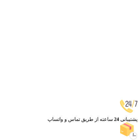
پشتیبانی
24
ساعته
از طریق تماس و واتساپ