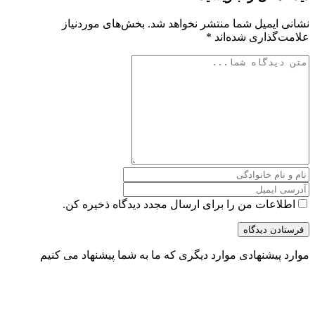
نشانی ایمیل شما منتشر نخواهد شد.
بخش‌های موردنیاز
علامت‌گذاری شده‌اند
*
اطلاعات من را برای ارسال مجدد دیدگاه ذخیره کن.
موارد
پیشنهادی
موارد دیگری که ما به شما پیشنهاد می کنیم