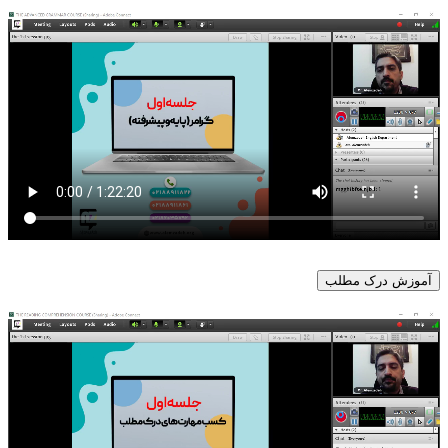
آموزش درک مطلب