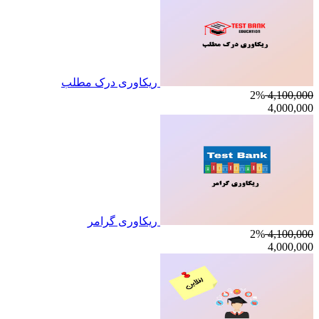
ریکاوری درک مطلب
2%
4,100,000
4,000,000
ریکاوری گرامر
2%
4,100,000
4,000,000