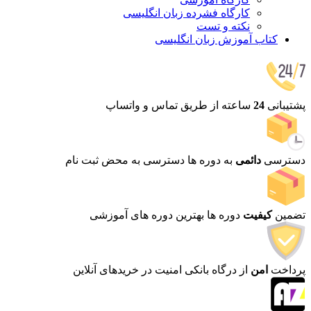
کارگاه فشرده زبان انگلیسی
نکته و تست
کتاب آموزش زبان انگلیسی
پشتیبانی
24
ساعته
از طریق تماس و واتساپ
دسترسی
دائمی
به دوره ها
دسترسی به محض ثبت نام
تضمین
کیفیت
دوره ها
بهترین دوره های آموزشی
پرداخت
امن
از درگاه بانکی
امنیت در خریدهای آنلاین