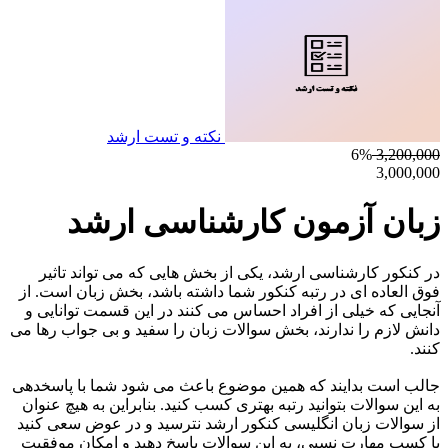
نکته و تست ارشد
6%
3,200,000
3,000,000
زبان آزمون کارشناسی ارشد
در کنکور کارشناسی ارشد، یکی از بخش هایی که می تواند تاثیر
فوق العاده ای در رتبه کنکور شما داشته باشد، بخش زبان است. از
آنجایی که خیلی از افراد احساس می کنند در این قسمت توانایی و
دانش لازم را ندارند، بخش سوالات زبان را سفید و بی جواب رها می
کنند.
جالب است بدایند که همین موضوع باعث می شود شما با پاسخدهی
به این سوالات بتوانید رتبه بهتری کسب کنید. بنابراین به هیچ عنوان
از سوالات زبان انگلیسی کنکور ارشد نترسید و در عوض سعی کنید
با کسب مهارت نسبی، به این سوالات پاسخ دهید و امکان موفقیت