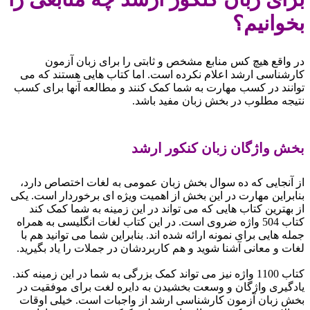
بخوانیم؟
در واقع هیچ کس منابع مشخص و ثابتی را برای زبان آزمون
کارشناسی ارشد اعلام نکرده است. اما کتاب هایی هستند که می
توانند در کسب مهارت به شما کمک کنند و مطالعه آنها برای کسب
نتیجه مطلوب در بخش زبان مفید باشد.
بخش واژگان زبان کنکور ارشد
از آنجایی که ده سوال بخش زبان عمومی به لغات اختصاص دارد،
بنابراین مهارت در این بخش از اهمیت ویژه ای برخوردار است. یکی
از بهترین کتاب هایی که می تواند در این زمینه به شما کمک کند
کتاب 504 واژه ضروی است. در این کتاب لغات انگلیسی به همراه
جمله هایی برای نمونه ارائه شده اند. بنابراین شما می توانید هم با
لغات و معانی آشنا شوید و هم کاربردشان در جملات را یاد بگیرید.
کتاب 1100 واژه نیز می تواند کمک بزرگی به شما در این زمینه کند.
یادگیری واژگان و وسعت بخشیدن به دایره لغت برای موفقیت در
بخش زبان آزمون کارشناسی ارشد از واجبات است. خیلی اوقات