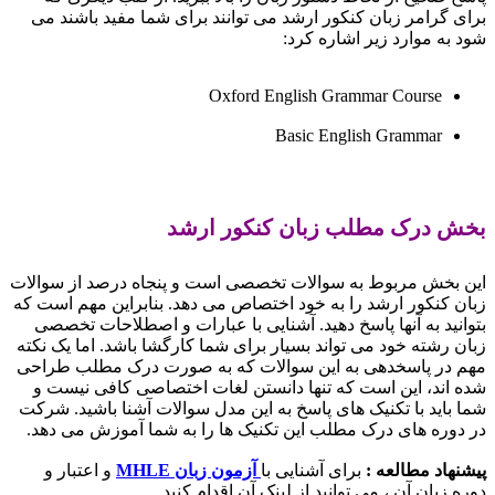
برای گرامر زبان کنکور ارشد می توانند برای شما مفید باشند می
شود به موارد زیر اشاره کرد:
Oxford English Grammar Course
Basic English Grammar
بخش درک مطلب زبان کنکور ارشد
این بخش مربوط به سوالات تخصصی است و پنجاه درصد از سوالات
زبان کنکور ارشد را به خود اختصاص می دهد. بنابراین مهم است که
بتوانید به آنها پاسخ دهید. آشنایی با عبارات و اصطلاحات تخصصی
زبان رشته خود می تواند بسیار برای شما کارگشا باشد. اما یک نکته
مهم در پاسخدهی به این سوالات که به صورت درک مطلب طراحی
شده اند، این است که تنها دانستن لغات اختصاصی کافی نیست و
شما باید با تکنیک های پاسخ به این مدل سوالات آشنا باشید. شرکت
در دوره های درک مطلب این تکنیک ها را به شما آموزش می دهد.
پیشنهاد مطالعه :
برای آشنایی با
آزمون زبان MHLE
و اعتبار و
دوره زبان آن ، می توانید از لینک آن اقدام کنید.