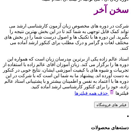
سخن آخر
شرکت در دوره های مخصوص زبان آزمون کارشناسی ارشد می
تواند کمک قابل توجهی به شما کند تا در این بخش بهترین نتیجه را
بگیرید. این دوره ها با تکنیک ها و اصول درست شما را در بخش های
مختلف لغات و گرامر و درک مطلب برای کنکور ارشد آماده می
کنند.
استاد عالم زاده یکی از برترین مدرسان زبان است که همواره این
دوره ها را برگزار می کند. زبان آموزان آقای عالم زاده با استفاده از
تجربیات و شیوه های با کیفیت آموزشی ایشان، نتایج خوبی در کنکور
به دست آورده اند. پیشنهاد ما به شما این است که با شرکت در این
دوره ها با اعتماد به نفس و اطمینان بیشتر و با پشتیبانی استاد عالم
زاده، خود را برای کنکور کارشناسی ارشد آماده کنید.
فیلترها
حذف همه فیلترها
فیلتر های فروشگاه
دسته‌های محصولات