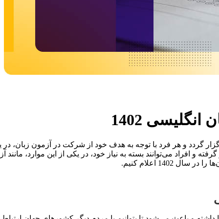
نگلیسی 1402
یادی برگزار گردد و هر فرد با توجه به هدف خود از شرکت در آزمون زبان، 
1402 اعلام کنیم.
ی
داشته و باعث می‌شود تا بتوانیم با مردم دیگر کشورهای جهان ارتباط به