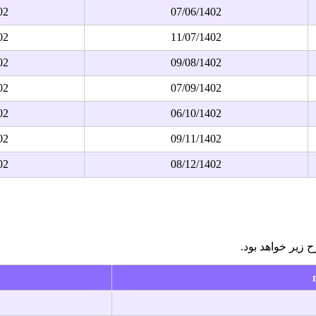
02
07/06/1402
02
11/07/1402
02
09/08/1402
02
07/09/1402
02
06/10/1402
02
09/11/1402
02
08/12/1402