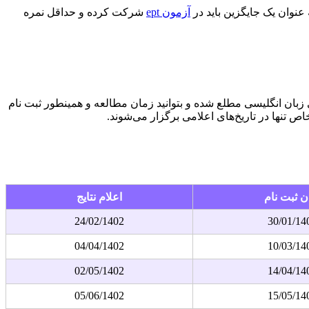
 عنوان یک جایگزین باید در
آزمون ept
شرکت کرده و حداقل نمره
ی برگزاری آزمون های زبان انگلیسی مطلع شده و بتوانید زمان مطالعه و همینطور ثبت نام
ص تنها در تاریخ‌های اعلامی برگزار می‌شوند.
ان ثبت نام
اعلام نتایج
24/02/1402
30/01/14
04/04/1402
10/03/14
02/05/1402
14/04/14
05/06/1402
15/05/14