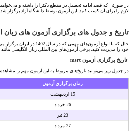
در صورتی که قصد ادامه تحصیل در مقطع دکترا را داشته و می‌خواهید به
لازم را برای آن کسب کنید. این آزمون توسط دانشگاه آزاد برگزار شده و حداک
تاریخ و جدول های برگزاری آزمون های زبان ا
حال که با انواع آزمون‌ه
خود را مدیریت کنید. برخی آزمون‌های بین المللی زبان انگلیسی مانند
تاریخ برگزاری آزمون
msrt
در جدول زیر می‌توانید تاریخ‌های مربوط به این آزمون مهم را مشاهده 
زمان برگزاری آزمون
15 اردیبهشت
26 خرداد
23 تیر
27 مرداد