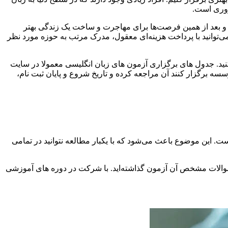
ضروری است.
 و بعد از همین فرصت‌ها برای مهاجرت و ساخت یک زندگی بهتر
می‌توانید با پرداخت هزینه‌ای معقول، مدرک مرتب به حوزه مورد نظر
 کنید. جدول های برگزاری آزمون های زبان انگلیسی معمولا در سایت
 را بررسی کنید. مثلا برای اطلاع از تاریخ ثبت نام آزمون ept می‌توان به وبسایت موسسه برگزار کنند آن مراجعه کرده و تاریخ شروع و پایان ثبت نام،
ست. این موضوع باعث می‌شود که با یکبار مطالعه نتوانید در تمامی
سوالات مشخص آن آزمون گذاشته‌اید. با شرکت در دوره های آموزشی