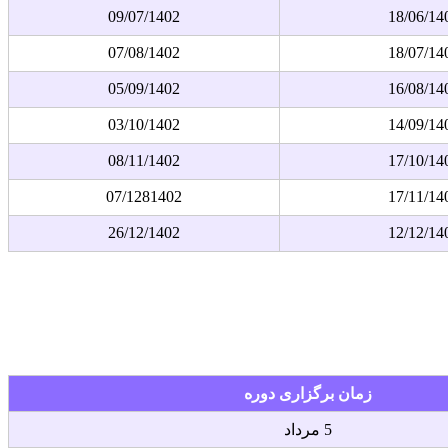
09/07/1402
18/06/14
07/08/1402
18/07/14
05/09/1402
16/08/14
03/10/1402
14/09/14
08/11/1402
17/10/14
07/1281402
17/11/14
26/12/1402
12/12/14
زمان برگزاری دوره
5 مرداد