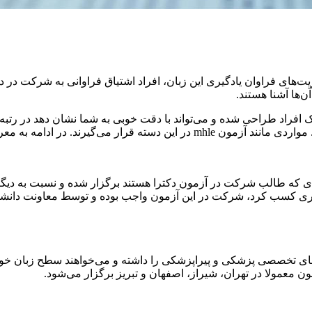
 مزیت‌های فراوان یادگیری این زبان، افراد اشتیاق فراوانی به شرکت د
ن‌ها آشنا هستند.
افراد طراحی شده و می‌تواند با دقت خوبی به شما نشان دهد در رتبه
ین آزمون‌های زبان انگلیسی 1402 پرداخته‌ایم.
ی که طالب شرکت در آزمون دکترا هستند برگزار شده و نسبت به دیگر 
 تخصصی پزشکی و پیراپزشکی را داشته و می‌خواهند سطح زبان خود ر
ون معمولا در تهران، شیراز، اصفهان و تبریز برگزار می‌شود.