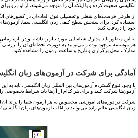
انگلیسی صحبت کرده و یا اینکه آن را متوجه می‌شوند، از این رو برای
از طرفی فرصت‌های شغلی و تحصیلی فوق العاده‌ای در کشورهای انگلی
استفاده کرد. برای سنجش سطح کیفی زبان انگلیسی شما، آزمون‌های بین 
خود را دریافت کنید.
به این منظور باید مدارک شناسایی مورد نیاز را داشته و در بازه زم
مدارک، محل برگزاری و تاریخ و ساعت آزمون را مشاهده کنید.
آمادگی برای شرکت در آزمون‌های زبان انگلیسی 2
با وجود تنوع گسترده آزمون‌های بین المللی زبان انگلیسی، باید به ا
آزمون‌ها شرکت کنید و برای هر کدام از آن‌ها باید شرایط بخصوصی را آم
شرکت در دوره‌های آموزشی مخصوص به هر آزمون شما را برای آن امت
زبان انگلیسی عالم زاده می‌توانید در اغلب آزمون‌های زبان انگلیسی 1402 شرکت کرده و نتیجه مطلوب خود را کسب کنید.