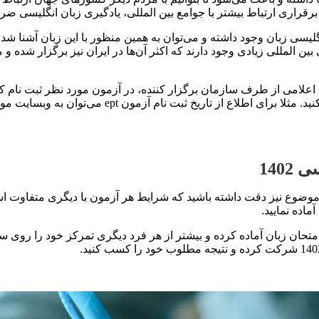
 برقراری ارتباط بیشتر با جوامع بین المللی، یادگیری زبان انگلیسی 
سی زبان وجود داشته و می‌توان به همین منظور با این زبان آشنا شد
المللی زیادی وجود دارند که اکثر آن‌ها در ایران نیز برگزار شده و 
انی اعلامی از طرف سازمان برگزار کننده، در آزمون مورد نظر ثبت نام
هر موسسه موجود بوده و می‌توانید به صورت لحظه‌ای آن
140
ین موضوع نیز دقت داشته باشید که شرایط هر آزمون با دیگری متفاوت ا
اده نمایید.
حان زبان آماده کرده و بیشتر از هر فرد دیگری تمرکز خود را روی 