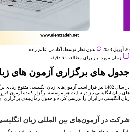
26 آوریل 2023
بدون نظر
توسط: آکادمی عالم زاده
زمان مورد نیاز برای مطالعه : 5 دقیقه
جدول های برگزاری آزمون های زبان ا
در سال 1402 نیز قرار است آزمون‌های زبان انگلیسی متنوع ز
زبان انگلیسی در ایران را بررسی کرده و جدول زمان‌بندی برگزاری آن‌ها را در سال 
شرکت در آزمون‌های بین المللی زبان انگلیس
یادگیری زبان‌های خارجی تاثیر بسیار مثبتی بر روند پیشرفت زندگی ما 