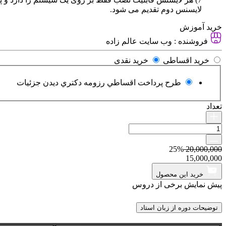
لایسنس دوم تقدیم می شود.
خرید آموزش
فروشنده :
وب سایت عالم زاده
خرید اقساطی
خرید نقدی
طرح پرداخت اقساطي رزومه دكتري
دیدن جزئیات
تعداد
25%
20,000,000
15,000,000
خرید این محصول
پیش نمایش برخی از
دروس
توضیحات دوره از زبان استاد