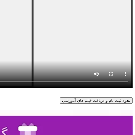
نحوه ثبت نام و دریافت فیلم های آموزشی