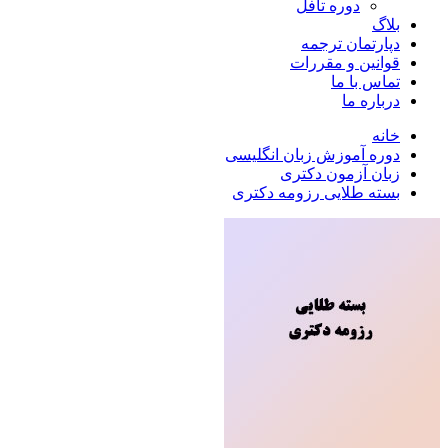
دوره تافل
بلاگ
دپارتمان ترجمه
قوانین و مقررات
تماس با ما
درباره ما
خانه
دوره آموزش زبان انگلیسی
زبان آزمون دکتری
بسته طلایی رزومه دکتری