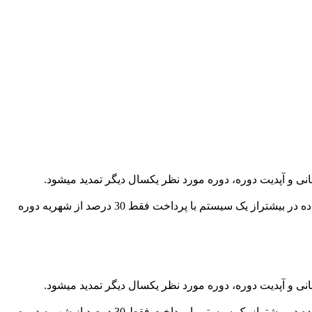
7) هر لایسنس قابلیت نصب فقط بر روی یک سیستم را دارد و پس از نصب امکان حذف و یا انتقال به سیستم دیگر را ندارد برای استفاده در بیشتراز یک سیستم با پرداخت فقط 30 درصد از شهریه دوره
7) هر لایسنس قابلیت نصب فقط بر روی یک سیستم را دارد و پس از نصب امکان حذف و یا انتقال به سیستم دیگر را ندارد برای استفاده در بیشتراز یک سیستم با پرداخت فقط 30 درصد از شهریه دوره